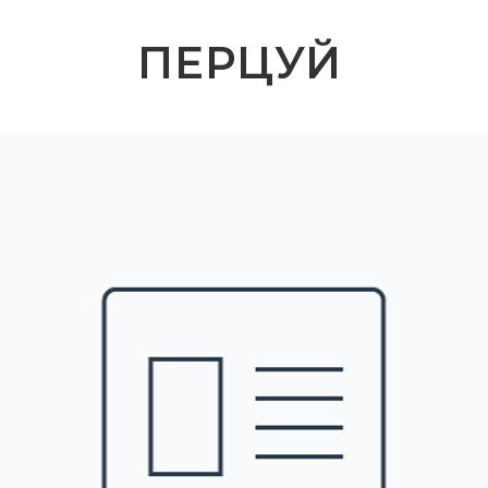
ПЕРЦУЙ