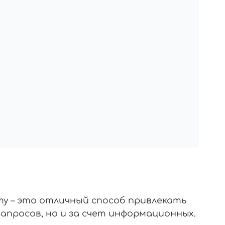
ту – это отличный способ привлекать
апросов, но и за счет информационных.